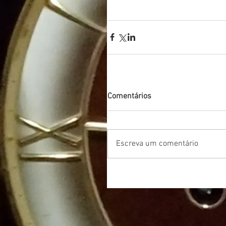
Comentários
Escreva um comentário